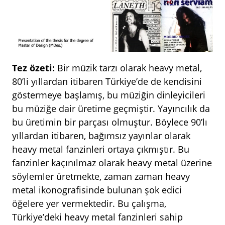
Tez özeti:
Bir müzik tarzı olarak heavy metal,
80’li yıllardan itibaren Türkiye’de de kendisini
göstermeye başlamış, bu müziğin dinleyicileri
bu müziğe dair üretime geçmiştir. Yayıncılık da
bu üretimin bir parçası olmuştur. Böylece 90’lı
yıllardan itibaren, bağımsız yayınlar olarak
heavy metal fanzinleri ortaya çıkmıştır. Bu
fanzinler kaçınılmaz olarak heavy metal üzerine
söylemler üretmekte, zaman zaman heavy
metal ikonografisinde bulunan şok edici
öğelere yer vermektedir. Bu çalışma,
Türkiye’deki heavy metal fanzinleri sahip