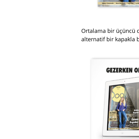
Ortalama bir üçüncü d
alternatif bir kapakla 