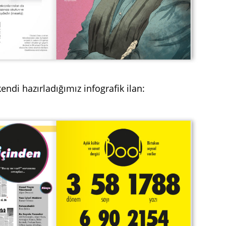
kendi hazırladığımız infografik ilan: