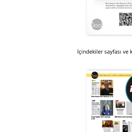
İçindekiler sayfası ve 