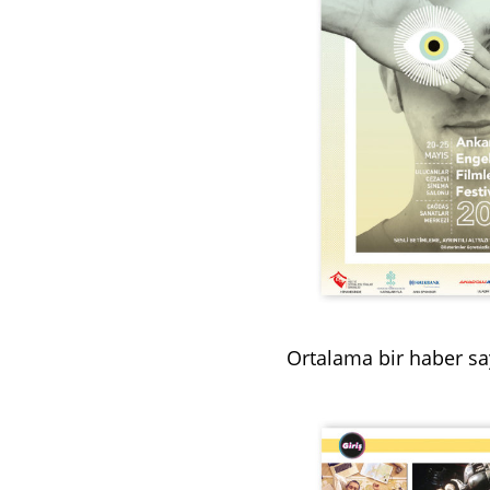
Ortalama bir haber sa