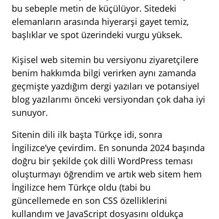
bu sebeple metin de küçülüyor. Sitedeki
elemanların arasında hiyerarşi gayet temiz,
başlıklar ve spot üzerindeki vurgu yüksek.
Kişisel web sitemin bu versiyonu ziyaretçilere
benim hakkımda bilgi verirken aynı zamanda
geçmişte yazdığım dergi yazıları ve potansiyel
blog yazılarımı önceki versiyondan çok daha iyi
sunuyor.
Sitenin dili ilk başta Türkçe idi, sonra
İngilizce’ye çevirdim. En sonunda 2024 başında
doğru bir şekilde çok dilli WordPress teması
oluşturmayı öğrendim ve artık web sitem hem
İngilizce hem Türkçe oldu (tabi bu
güncellemede en son CSS özelliklerini
kullandım ve JavaScript dosyasını oldukça