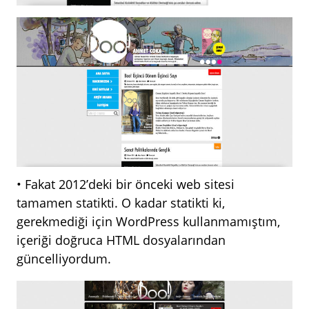
• Fakat 2012’deki bir önceki web sitesi
tamamen statikti. O kadar statikti ki,
gerekmediği için WordPress kullanmamıştım,
içeriği doğruca HTML dosyalarından
güncelliyordum.