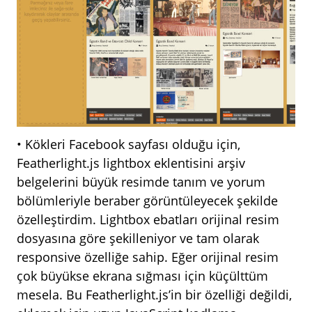
• Kökleri Facebook sayfası olduğu için,
Featherlight.js lightbox eklentisini arşiv
belgelerini büyük resimde tanım ve yorum
bölümleriyle beraber görüntüleyecek şekilde
özelleştirdim. Lightbox ebatları orijinal resim
dosyasına göre şekilleniyor ve tam olarak
responsive özelliğe sahip. Eğer orijinal resim
çok büyükse ekrana sığması için küçülttüm
mesela. Bu Featherlight.js’in bir özelliği değildi,