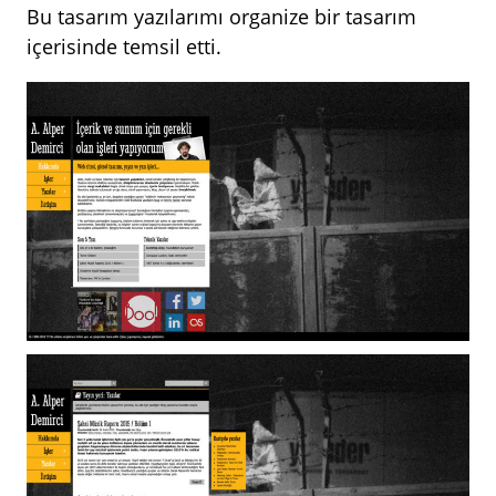
Bu tasarım yazılarımı organize bir tasarım
içerisinde temsil etti.