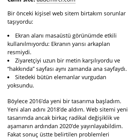
Bir önceki kişisel web sitem birtakım sorunlar
taşıyordu:
Ekran alanı masaüstü görünümde etkili
kullanılmıyordu: Ekranın yarısı arkaplan
resmiydi.
Ziyaretçiyi uzun bir metin karşılıyordu ve
“hakkında” sayfası aynı zamanda ana sayfaydı.
Sitedeki bütün elemanlar vurgudan
yoksundu.
Böylece 2016’da yeni bir tasarıma başladım.
Yeni alan adını 2018’de aldım. Web sitemi yeni
tasarımda ancak birkaç radikal değişiklik ve
aşamanın ardından 2020’de yayınlayabildim.
Fakat sonuç üstte belirtilen problemleri