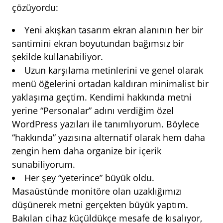
çözüyordu:
Yeni akışkan tasarım ekran alanının her bir
santimini ekran boyutundan bağımsız bir
şekilde kullanabiliyor.
Uzun karşılama metinlerini ve genel olarak
menü öğelerini ortadan kaldıran minimalist bir
yaklaşıma geçtim. Kendimi hakkında metni
yerine “Personalar” adını verdiğim özel
WordPress yazıları ile tanımlıyorum. Böylece
“hakkında” yazısına alternatif olarak hem daha
zengin hem daha organize bir içerik
sunabiliyorum.
Her şey “yeterince” büyük oldu.
Masaüstünde monitöre olan uzaklığımızı
düşünerek metni gerçekten büyük yaptım.
Bakılan cihaz küçüldükçe mesafe de kısalıyor,