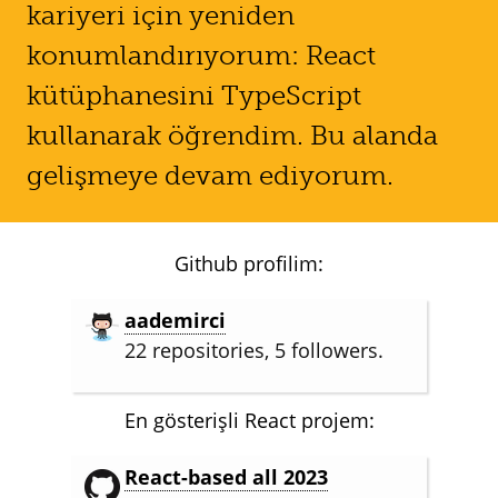
kariyeri için yeniden
konumlandırıyorum: React
kütüphanesini TypeScript
kullanarak öğrendim. Bu alanda
gelişmeye devam ediyorum.
Github profilim:
aademirci
22 repositories, 5 followers.
En gösterişli React projem:
React-based all 2023