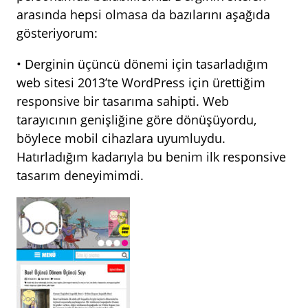
arasında hepsi olmasa da bazılarını aşağıda
gösteriyorum:
• Derginin üçüncü dönemi için tasarladığım
web sitesi 2013’te WordPress için ürettiğim
responsive bir tasarıma sahipti. Web
tarayıcının genişliğine göre dönüşüyordu,
böylece mobil cihazlara uyumluydu.
Hatırladığım kadarıyla bu benim ilk responsive
tasarım deneyimimdi.