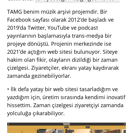
TAMG benim müzik arşivi projemdir. Bir
Facebook sayfası olarak 2012’de başladı ve
2019’da Twitter, YouTube ve podcast
yayınlarının başlamasıyla trans-medya bir
projeye dönüştü. Projenin merkezinde ise
2021’de açtığım web sitesi bulunuyor. Siteye
hakim olan fikir, olayların dizildiği bir zaman
çizelgesi. Ziyaretçiler, ekranı yatay kaydırarak
zamanda gezinebiliyorlar.
• İlk defa yatay bir web sitesi tasarladığım ve
yazdığım için, üretim sırasında kendimi inovatif
hissettim. Zaman çizelgesi ziyaretçiyi zamanda
yolculuğa çıkarabiliyor.