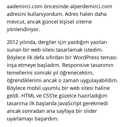
aademirci.com öncesinde alperdemirci.com
adresini kullanıyordum. Adres halen daha
mevcut, ancak güncel kişisel siteme
yönlendiriyor.
2012 yılında, dergiler için yazdığım yazıları
sunan bir web sitesi tasarlamak istedim.
Böylece ilk defa sıfırdan bir WordPress teması
inşa etmeye başladım. Responsive tasarımın
temellerini sonraki yıl öğrenecektim,
öğrendiklerimi ancak o zaman uygulayabildim.
Böylece mobil uyumlu bir web sitesi haline
geldi. HTML ve CSS’te güzelce hazırladığım
tasarıma ilk başlarda JavaScript gerekmedi
ancak sonradan ana sayfaya bir slider
uyarlamayı başardım.