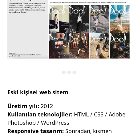
Eski kişisel web sitem
Üretim yılı:
2012
Kullanılan teknolojiler:
HTML / CSS / Adobe
Photoshop / WordPress
Responsive tasarım:
Sonradan, kısmen