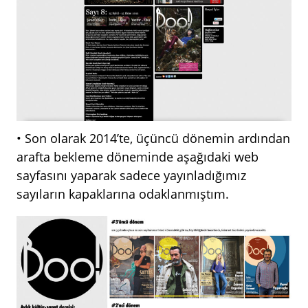
• Son olarak 2014’te, üçüncü dönemin ardından
arafta bekleme döneminde aşağıdaki web
sayfasını yaparak sadece yayınladığımız
sayıların kapaklarına odaklanmıştım.