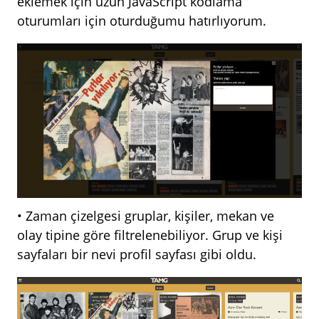
eklemek için uzun JavaScript kodlama
oturumları için oturduğumu hatırlıyorum.
• Zaman çizelgesi gruplar, kişiler, mekan ve
olay tipine göre filtrelenebiliyor. Grup ve kişi
sayfaları bir nevi profil sayfası gibi oldu.