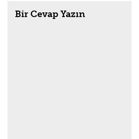
Bir Cevap Yazın