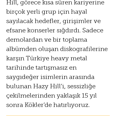
Hill, görece kısa süren kariyerine
birçok yerli grup için hayal
sayılacak hedefler, girişimler ve
efsane konserler sığdırdı. Sadece
demolardan ve bir toplama
albümden oluşan diskografilerine
karşın Türkiye heavy metal
tarihinde tartışmasız en
saygıdeğer isimlerin arasında
bulunan Hazy Hill’i, sessizliğe
çekilmelerinden yaklaşık 15 yıl
sonra Kökler’de hatırlıyoruz.