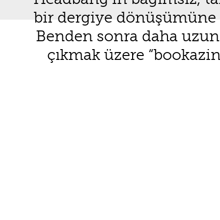
bir dergiye dönüşümüne 
Benden sonra daha uzun 
çıkmak üzere “bookazin