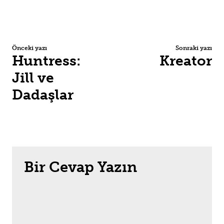
Önceki yazı
Sonraki yazı
Huntress:
Kreator
Jill ve
Dadaşlar
Bir Cevap Yazın