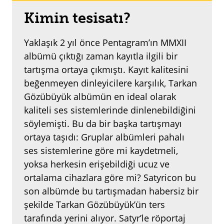
Kimin tesisatı?
Yaklaşık 2 yıl önce Pentagram’ın MMXII
albümü çıktığı zaman kayıtla ilgili bir
tartışma ortaya çıkmıştı. Kayıt kalitesini
beğenmeyen dinleyicilere karşılık, Tarkan
Gözübüyük albümün en ideal olarak
kaliteli ses sistemlerinde dinlenebildiğini
söylemişti. Bu da bir başka tartışmayı
ortaya taşıdı: Gruplar albümleri pahalı
ses sistemlerine göre mi kaydetmeli,
yoksa herkesin erişebildiği ucuz ve
ortalama cihazlara göre mi? Satyricon bu
son albümde bu tartışmadan habersiz bir
şekilde Tarkan Gözübüyük’ün ters
tarafında yerini alıyor. Satyr’le röportaj