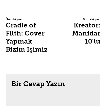
Önceki yazı
Sonraki yazı
Cradle of
Kreator:
Filth: Cover
Manidar
Yapmak
10’lu
Bizim İşimiz
Bir Cevap Yazın