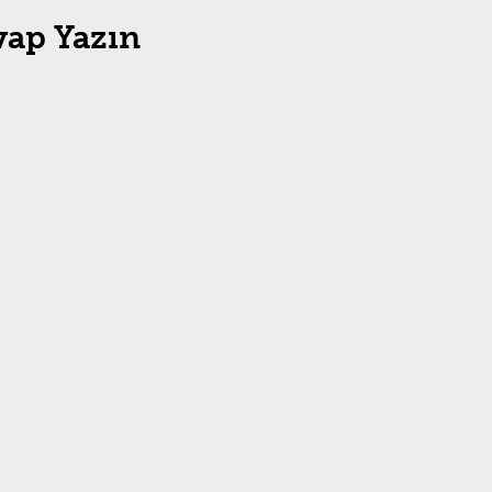
vap Yazın