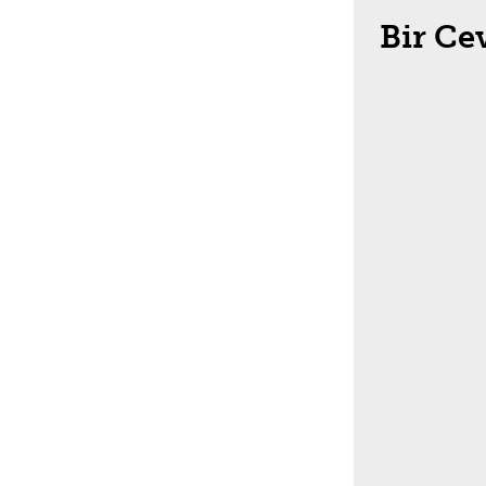
Bir Ce